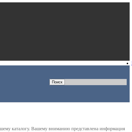
 нашему каталогу. Вашему вниманию представлена информация