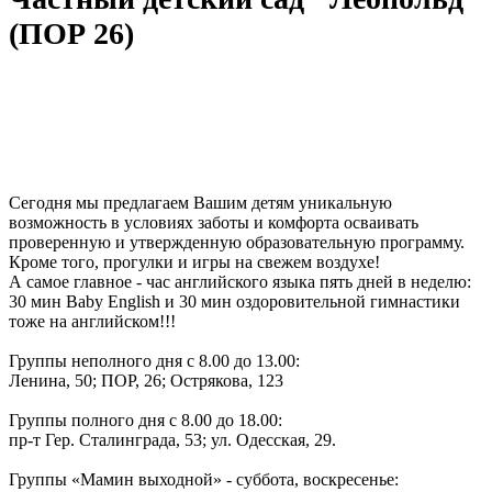
(ПОР 26)
Сегодня мы предлагаем Вашим детям уникальную
возможность в условиях заботы и комфорта осваивать
проверенную и утвержденную образовательную программу.
Кроме того, прогулки и игры на свежем воздухе!
А самое главное - час английского языка пять дней в неделю:
30 мин Baby English и 30 мин оздоровительной гимнастики
тоже на английском!!!
Группы неполного дня с 8.00 до 13.00:
Ленина, 50; ПОР, 26; Острякова, 123
Группы полного дня с 8.00 до 18.00:
пр-т Гер. Сталинграда, 53; ул. Одесская, 29.
Группы «Мамин выходной» - суббота, воскресенье: