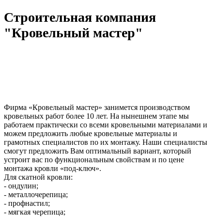
Строительная компания
"Кровельный мастер"
Фирма «Кровельный мастер» занимется производством
кровельных работ более 10 лет. На нынешнем этапе мы
работаем практически со всеми кровельными материалами и
можем предложить любые кровельные материалы и
грамотных специалистов по их монтажу. Наши специалисты
смогут предложить Вам оптимальный вариант, который
устроит вас по функциональным свойствам и по цене
монтажа кровли «под-ключ».
Для скатной кровли:
- ондулин;
- металлочерепица;
- профнастил;
- мягкая черепица;