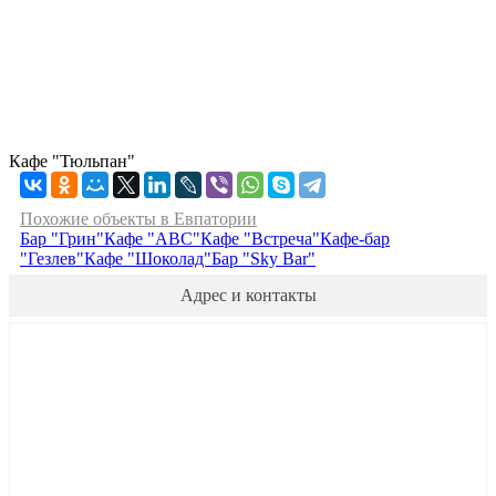
Кафе "Тюльпан"
Похожие объекты в Евпатории
Бар "Грин"
Кафе "АВС"
Кафе "Встреча"
Кафе-бар
"Гезлев"
Кафе "Шоколад"
Бар "Sky Bar"
Адрес и контакты