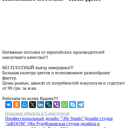
Натяжные потолки от европейских производителей
наилучшего качества!!!
БЕСПЛАТНЫЙ выезд замерщика!!!
Большая палитра цветов и всевозможное разнообразие
фактур.
Цены разные, зависят от потребностей покупателя и стартуют
от 99 грн. за м.кв.
Работаем по всему Крыму!!!
Похожие объекты в Севастополе
Профессиональный дизайн "Эfir Studio"
Дизайн студия
"inROOM" (Ин Рум)
Крымская студия дизайна и