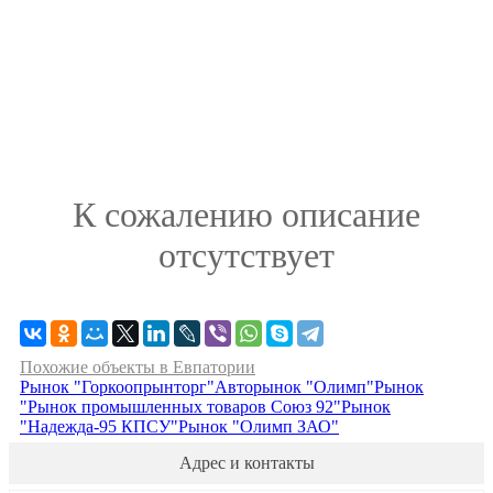
К сожалению описание
отсутствует
Похожие объекты в Евпатории
Рынок "Горкоопрынторг"
Авторынок "Олимп"
Рынок
"Рынок промышленных товаров Союз 92"
Рынок
"Надежда-95 КПСУ"
Рынок "Олимп ЗАО"
Адрес и контакты