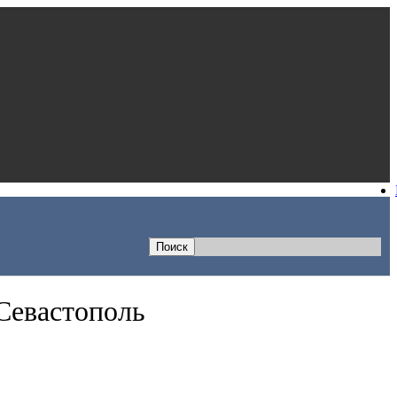
 Севастополь