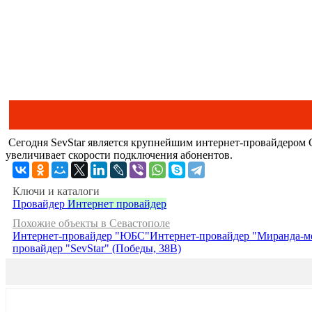
Сегодня SevStar является крупнейшим интернет-провайдером С
увеличивает скорости подключения абонентов.
Ключи и каталоги
Провайдер
Интернет провайдер
Похожие объекты в Севастополе
Интернет-провайдер "ЮБС"
Интернет-провайдер "Миранда-м
провайдер "SevStar" (Победы, 38В)