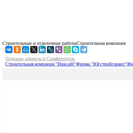
Строительные и отделочные работыСтроительная компания
Похожие объекты в Симферополе
Строительная компания "НиксаН"
Фирма "Югстройгарант"
Фи