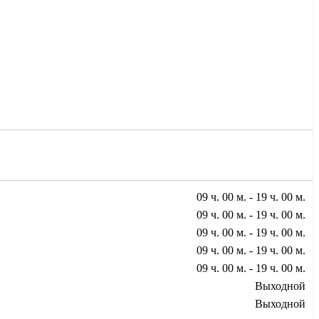
09 ч. 00 м. - 19 ч. 00 м.
09 ч. 00 м. - 19 ч. 00 м.
09 ч. 00 м. - 19 ч. 00 м.
09 ч. 00 м. - 19 ч. 00 м.
09 ч. 00 м. - 19 ч. 00 м.
Выходной
Выходной