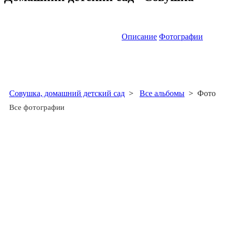
Описание
Фотографии
Совушка, домашний детский сад
>
Все альбомы
>
Фото
Все фотографии