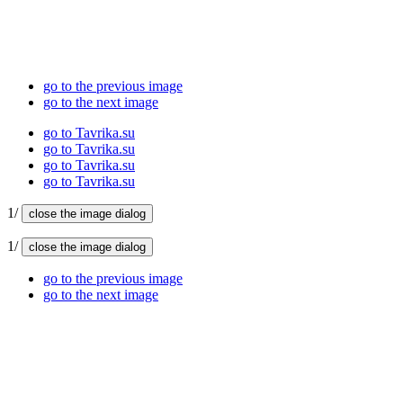
go to the previous image
go to the next image
go to Tavrika.su
go to Tavrika.su
go to Tavrika.su
go to Tavrika.su
1/
close the image dialog
1/
close the image dialog
go to the previous image
go to the next image