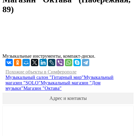
89)
Музыкальные инструменты, компакт-диски.
Похожие объекты в Симферополе
Музыкальный салон "Гитарный мир"
Музыкальный
магазин "SOLO"
Музыкальный магазин "Дом
музыки"
Магазин "Октава"
Адрес и контакты