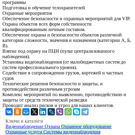
программы
Подготовка и обучение телохранителей
Охранные мероприятия
Обеспечение безопасности и охранных мероприятий для VIP.
Охрана объектов всех форм собственности
квалифицированным личным составом.
Обеспечение охраны и безопасности объектов различной
категории сложности, значения и назначения (категории А, Б,
В).
Взятие под охрану на ПЦН (пульт централизованного
наблюдения).
Установка видеонаблюдения (от малобюджетных систем до
систем профессионального уровня).
Содействие в сопровождении грузов, кортежей и частных
судов
Технические решения безопасности и защиты, и
противодействия различным угрозам
Комплекс мероприятий по выявлению, противодействию и
защиты от средств технической разведки
Проводит анализ рисков и угроз для наших клиентов.
Ключи и каталоги
Видеонаблюдение
Охрана
Охранное оборудование
Охранные услуги
Системы видеонаблюдения