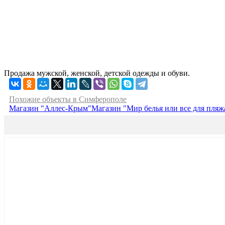
Продажа мужской, женской, детской одежды и обуви.
Похожие объекты в Симферополе
Магазин "Аллес-Крым"
Магазин "Мир белья или все для пляж