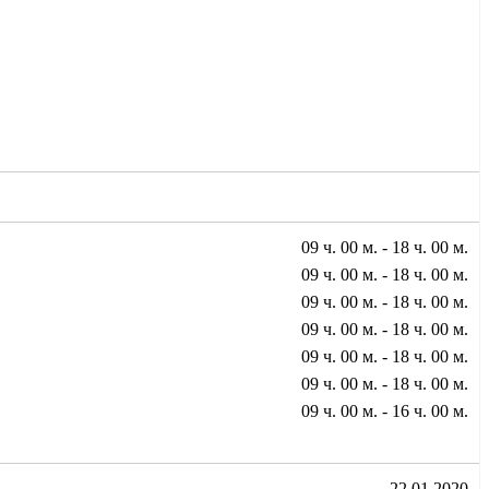
09 ч. 00 м. - 18 ч. 00 м.
09 ч. 00 м. - 18 ч. 00 м.
09 ч. 00 м. - 18 ч. 00 м.
09 ч. 00 м. - 18 ч. 00 м.
09 ч. 00 м. - 18 ч. 00 м.
09 ч. 00 м. - 18 ч. 00 м.
09 ч. 00 м. - 16 ч. 00 м.
22.01.2020