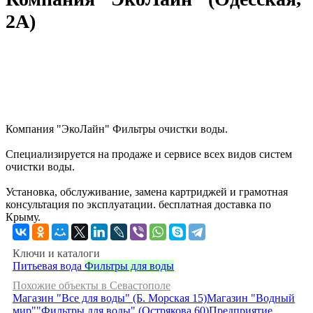
2А)
Компания "ЭкоЛайн" Фильтры очистки воды.
Специализируется на продаже и сервисе всех видов систем
очистки воды.
Установка, обслуживание, замена картриджей и грамотная
консультация по эксплуатации. бесплатная доставка по
Крыму.
Ключи и каталоги
Питьевая вода
Фильтры для воды
Похожие объекты в Севастополе
Магазин "Все для воды" (Б. Морская 15)
Магазин "Водный
мир"
"Фильтры для воды" (Острякова 60)
Предприятие