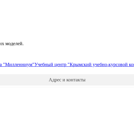
их моделей.
а "Милленниум"
Учебный центр "Крымский учебно-курсовой ко
Адрес и контакты