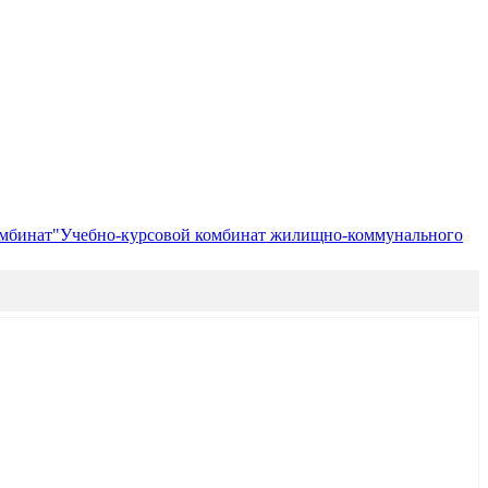
мбинат"
Учебно-курсовой комбинат жилищно-коммунального