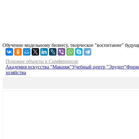
Обучение модельному бизнесу, творческое "воспитание" будущ
Похожие объекты в Симферополе
Академия искусства "Макияж"
Учебный центр "Эрудит"
Фирм
хозяйства