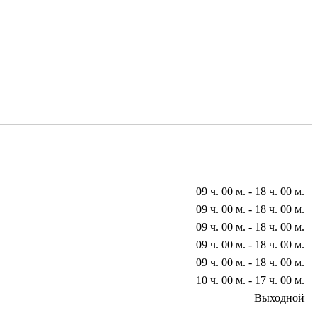
09 ч. 00 м. - 18 ч. 00 м.
09 ч. 00 м. - 18 ч. 00 м.
09 ч. 00 м. - 18 ч. 00 м.
09 ч. 00 м. - 18 ч. 00 м.
09 ч. 00 м. - 18 ч. 00 м.
10 ч. 00 м. - 17 ч. 00 м.
Выходной