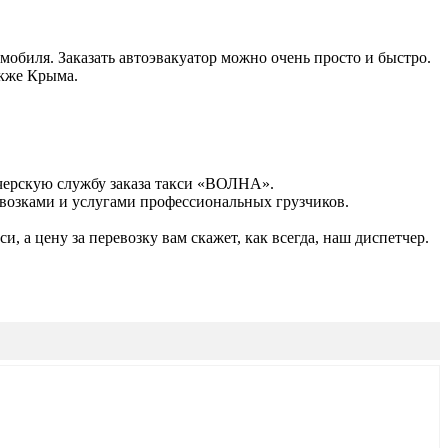
биля. Заказать автоэвакуатор можно очень просто и быстро.
акже Крыма.
тчерскую службу заказа такси «ВОЛНА».
возками и услугами профессиональных грузчиков.
, а цену за перевозку вам скажет, как всегда, наш диспетчер.