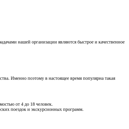
адачами нашей организации являются быстрое и качественное
бства. Именно поэтому в настоящее время популярна такая
остью от 4 до 18 человек.
ских поездок и экскурсионных программ.