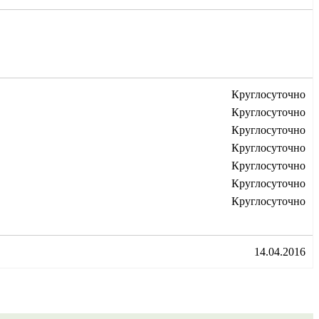
Круглосуточно
Круглосуточно
Круглосуточно
Круглосуточно
Круглосуточно
Круглосуточно
Круглосуточно
14.04.2016