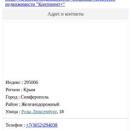
недвижимости "Континент+"
Адрес и контакты
Индекс :
295006
Регион :
Крым
Город :
Симферополь
Район :
Железнодорожный
Улица :
Розы Люксембург
, 18
Телефон :
+7(3652)294038