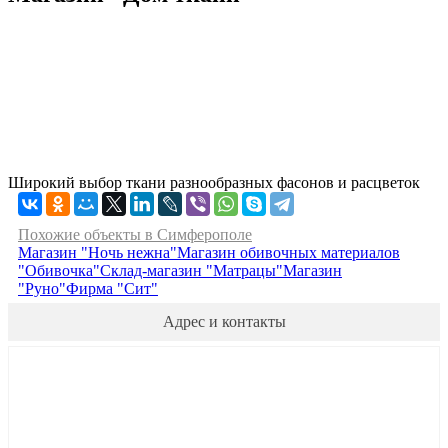
Широкий выбор ткани разнообразных фасонов и расцветок
Похожие объекты в Симферополе
Магазин "Ночь нежна"
Магазин обивочных материалов
"Обивочка"
Склад-магазин "Матрацы"
Магазин
"Руно"
Фирма "Сит"
Адрес и контакты