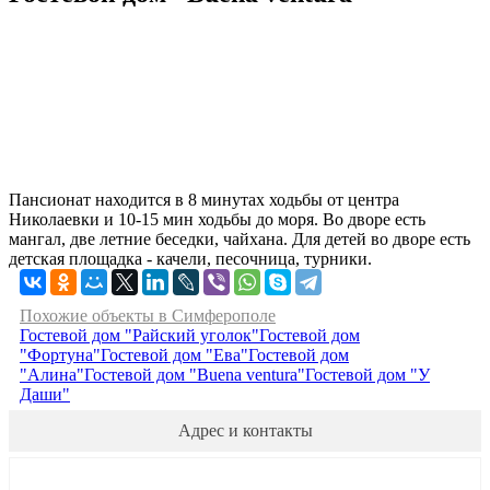
Пансионат находится в 8 минутах ходьбы от центра
Николаевки и 10-15 мин ходьбы до моря. Во дворе есть
мангал, две летние беседки, чайхана. Для детей во дворе есть
детская площадка - качели, песочница, турники.
Похожие объекты в Симферополе
Гостевой дом "Райский уголок"
Гостевой дом
"Фортуна"
Гостевой дом "Ева"
Гостевой дом
"Алина"
Гостевой дом "Buena ventura"
Гостевой дом "У
Даши"
Адрес и контакты