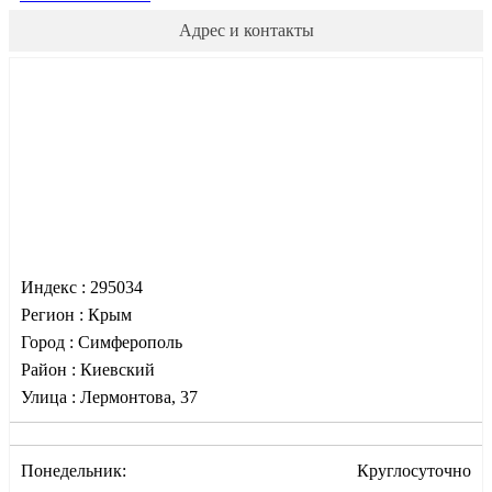
Адрес и контакты
Индекс :
295034
Регион :
Крым
Город :
Симферополь
Район :
Киевский
Улица :
Лермонтова, 37
Понедельник:
Круглосуточно