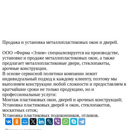
Продажа и установка металлопластиковых окон и дверей.
ООО «Фирма «Элим» специализируется на производстве,
установке и продаже металлопластиковых окон, а также
предлагает металлопластиковые двери, стеклопакеты,
арочные конструкции.
В основе сервисной политики компании лежит
индивидуальный подход к каждому клиенту, поэтому мы
выполняем конструкции любой сложности и предоставляем в
кратчайшие сроки не только продукцию, но и
профессиональные услуги:
Монтаж пластиковых окон, дверей и арочных конструкций;
Установка пластиковых дверей и окон, стеклопакетов,
москитных сеток;
Установка пластиковых подоконников, отливов.