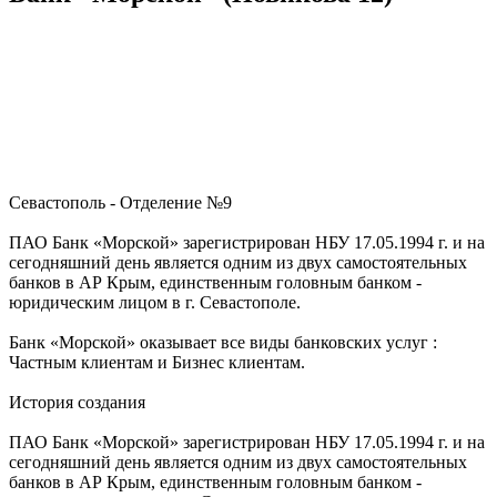
Севастополь - Отделение №9
ПАО Банк «Морской» зарегистрирован НБУ 17.05.1994 г. и на
сегодняшний день является одним из двух самостоятельных
банков в АР Крым, единственным головным банком -
юридическим лицом в г. Севастополе.
Банк «Морской» оказывает все виды банковских услуг :
Частным клиентам и Бизнес клиентам.
История создания
ПАО Банк «Морской» зарегистрирован НБУ 17.05.1994 г. и на
сегодняшний день является одним из двух самостоятельных
банков в АР Крым, единственным головным банком -