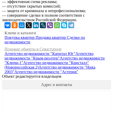
— эффективная схема рекламы;
— отсутствие скрытых комиссий;
— защита от криминала и непрофессионализма;
— совершение сделки в полном соответствии с
законодательством Российской Федерации.
Ключи и каталоги
Покупка квартир
Продажа квартир
Сделки по
недвижимости
Похожие объекты в Севастополе
Агентство недвижимости "Капитал Юг"
Агентство
недвижимости "Крым-риэлтер"
Агентство недвижимости
"Ключи-1"
Агентство недвижимости "Кристалл"
(Новороссийская 2)
Агентство недвижимости "Ника
2003"
Агентство недвижимости "Астерия"
Объект редактируется владельцем
Адрес и контакты