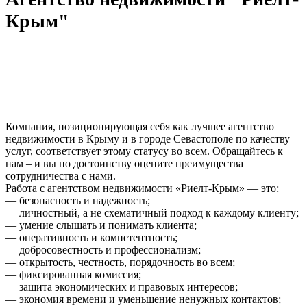
Крым"
Компания, позиционирующая себя как лучшее агентство
недвижимости в Крыму и в городе Севастополе по качеству
услуг, соответствует этому статусу во всем. Обращайтесь к
нам – и вы по достоинству оцените преимущества
сотрудничества с нами.
Работа с агентством недвижимости «Риелт-Крым» — это:
— безопасность и надежность;
— личностный, а не схематичный подход к каждому клиенту;
— умение слышать и понимать клиента;
— оперативность и компетентность;
— добросовестность и профессионализм;
— открытость, честность, порядочность во всем;
— фиксированная комиссия;
— защита экономических и правовых интересов;
— экономия времени и уменьшение ненужных контактов;