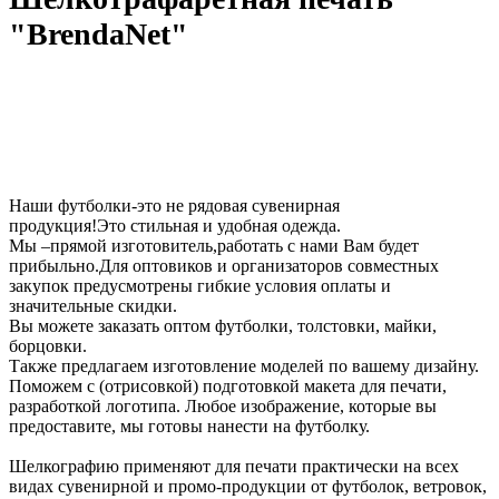
"BrendaNet"
Наши футболки-это не рядовая сувенирная
продукция!Это стильная и удобная одежда.
Мы –прямой изготовитель,работать с нами Вам будет
прибыльно.Для оптовиков и организаторов совместных
закупок предусмотрены гибкие условия оплаты и
значительные скидки.
Вы можете заказать оптом футболки, толстовки, майки,
борцовки.
Также предлагаем изготовление моделей по вашему дизайну.
Поможем с (отрисовкой) подготовкой макета для печати,
разработкой логотипа. Любое изображение, которые вы
предоставите, мы готовы нанести на футболку.
Шелкографию применяют для печати практически на всех
видах сувенирной и промо-продукции от футболок, ветровок,