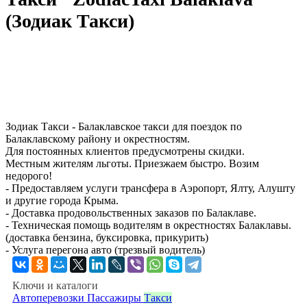
(Зодиак Такси)
Зодиак Такси - Балаклавское такси для поездок по
Балаклавскому району и окрестностям.
Для постоянных клиентов предусмотрены скидки.
Местным жителям льготы. Приезжаем быстро. Возим
недорого!
- Предоставляем услуги трансфера в Аэропорт, Ялту, Алушту
и другие города Крыма.
- Доставка продовольственных заказов по Балаклаве.
- Техническая помощь водителям в окрестностях Балаклавы.
(доставка бензина, буксировка, прикурить)
- Услуга перегона авто (трезвый водитель)
Ключи и каталоги
Автоперевозки
Пассажиры
Такси