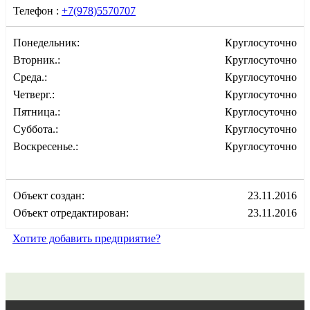
Телефон :
+7(978)5570707
Понедельник:
Круглосуточно
Вторник.:
Круглосуточно
Среда.:
Круглосуточно
Четверг.:
Круглосуточно
Пятница.:
Круглосуточно
Суббота.:
Круглосуточно
Воскресенье.:
Круглосуточно
Объект создан:
23.11.2016
Объект отредактирован:
23.11.2016
Хотите добавить предприятие?