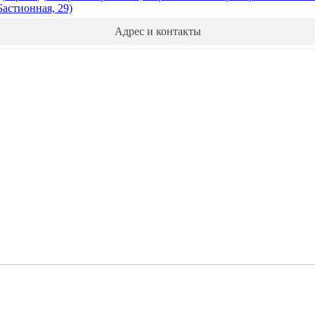
астионная, 29)
Адрес и контакты