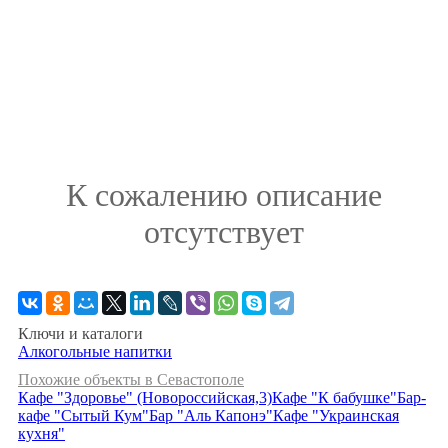
К сожалению описание
отсутствует
Ключи и каталоги
Алкогольные напитки
Похожие объекты в Севастополе
Кафе "Здоровье" (Новороссийская,3)
Кафе "К бабушке"
Бар-
кафе "Сытый Кум"
Бар "Аль Капонэ"
Кафе "Украинская
кухня"