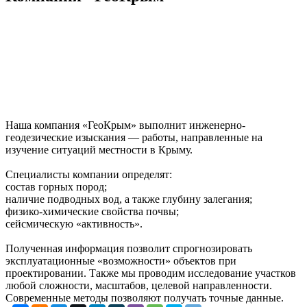
Наша компания «ГеоКрым» выполнит инженерно-
геодезические изыскания — работы, направленные на
изучение ситуаций местности в Крыму.
Специалисты компании определят:
состав горных пород;
наличие подводных вод, а также глубину залегания;
физико-химические свойства почвы;
сейсмическую «активность».
Полученная информация позволит спрогнозировать
эксплуатационные «возможности» объектов при
проектировании. Также мы проводим исследование участков
любой сложности, масштабов, целевой направленности.
Современные методы позволяют получать точные данные.