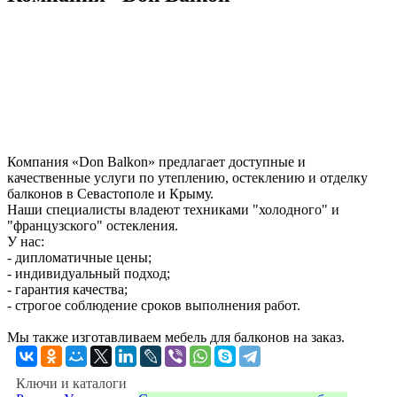
Компания «Don Balkon» предлагает доступные и
качественные услуги по утеплению, остеклению и отделку
балконов в Севастополе и Крыму.
Наши специалисты владеют техниками "холодного" и
"французского" остекления.
У нас:
- дипломатичные цены;
- индивидуальный подход;
- гарантия качества;
- строгое соблюдение сроков выполнения работ.
Мы также изготавливаем мебель для балконов на заказ.
Ключи и каталоги