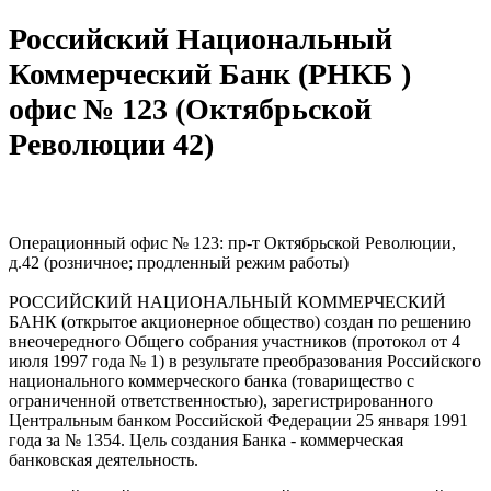
Российский Национальный
Коммерческий Банк (РНКБ )
офис № 123 (Октябрьской
Революции 42)
Операционный офис № 123: пр-т Октябрьской Революции,
д.42 (розничное; продленный режим работы)
РОССИЙСКИЙ НАЦИОНАЛЬНЫЙ КОММЕРЧЕСКИЙ
БАНК (открытое акционерное общество) создан по решению
внеочередного Общего собрания участников (протокол от 4
июля 1997 года № 1) в результате преобразования Российского
национального коммерческого банка (товарищество с
ограниченной ответственностью), зарегистрированного
Центральным банком Российской Федерации 25 января 1991
года за № 1354. Цель создания Банка - коммерческая
банковская деятельность.