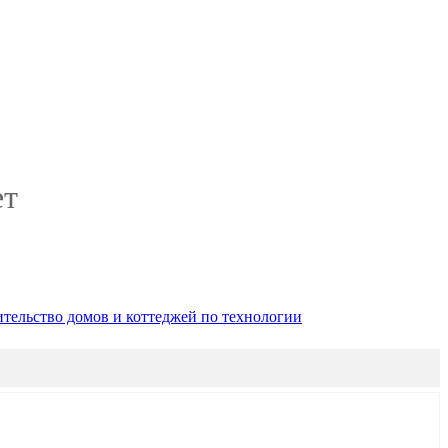
ет
тельство домов и коттеджей по технологии