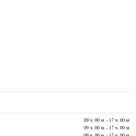
09 ч. 00 м. - 17 ч. 00 м.
09 ч. 00 м. - 17 ч. 00 м.
09 ч. 00 м. - 17 ч. 00 м.