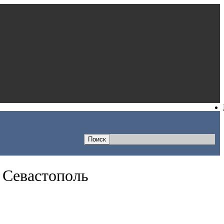
 Севастополь