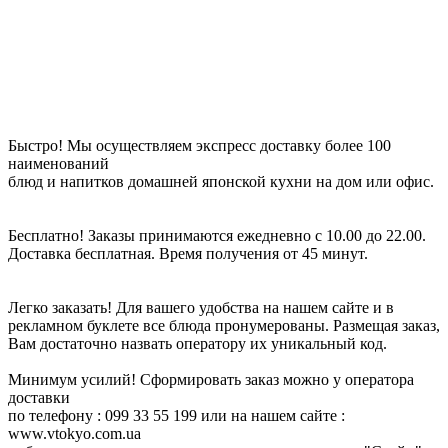
Быстро! Мы осуществляем экспресс доставку более 100
наименований
блюд и напитков домашней японской кухни на дом или офис.
Бесплатно! Заказы принимаются ежедневно с 10.00 до 22.00.
Доставка бесплатная. Время получения от 45 минут.
Легко заказать! Для вашего удобства на нашем сайте и в
рекламном буклете все блюда пронумерованы. Размещая заказ,
Вам достаточно назвать оператору их уникальный код.
Минимум усилий! Сформировать заказ можно у оператора
доставки
по телефону : 099 33 55 199 или на нашем сайте :
www.vtokyo.com.ua