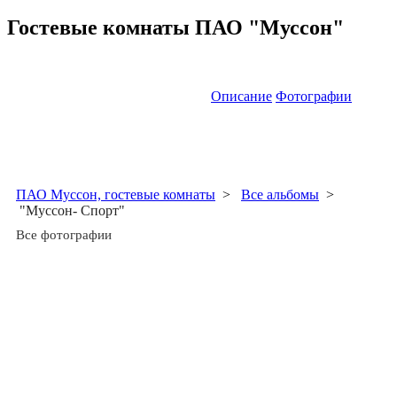
Гостевые комнаты ПАО "Муссон"
Описание
Фотографии
ПАО Муссон, гостевые комнаты
>
Все альбомы
>
"Муссон- Спорт"
Все фотографии