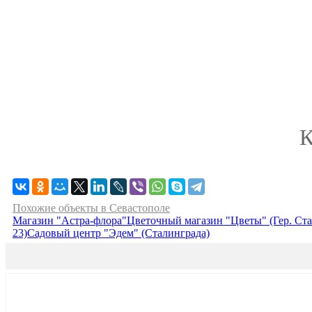
К
Похожие объекты в Севастополе
Магазин "Астра-флора"
Цветочный магазин "Цветы" (Гер. Ста
23)
Садовый центр "Эдем" (Сталинграда)