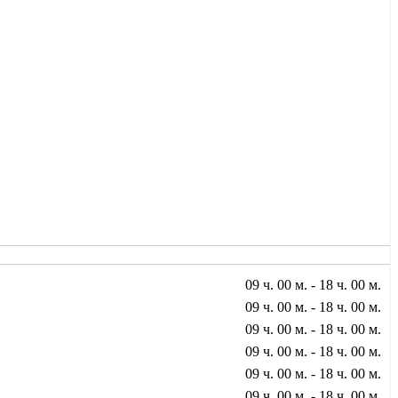
09 ч. 00 м. - 18 ч. 00 м.
09 ч. 00 м. - 18 ч. 00 м.
09 ч. 00 м. - 18 ч. 00 м.
09 ч. 00 м. - 18 ч. 00 м.
09 ч. 00 м. - 18 ч. 00 м.
09 ч. 00 м. - 18 ч. 00 м.