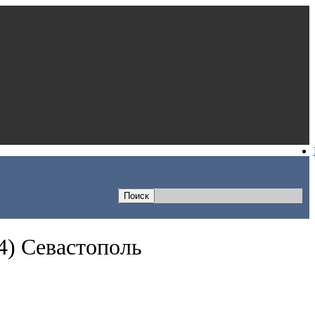
4) Севастополь