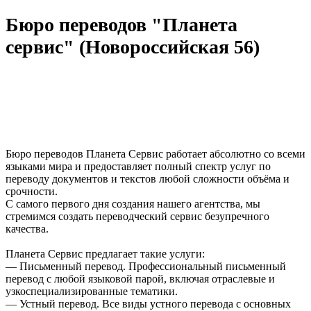
Бюро переводов "Планета
сервис" (Новороссийская 56)
Бюро переводов Планета Сервис работает абсолютно со всеми
языками мира и предоставляет полный спектр услуг по
переводу документов и текстов любой сложности объёма и
срочности.
С самого первого дня создания нашего агентства, мы
стремимся создать переводческий сервис безупречного
качества.
Планета Сервис предлагает такие услуги:
— Письменный перевод. Профессиональный письменный
перевод с любой языковой парой, включая отраслевые и
узкоспециализированные тематики.
— Устный перевод. Все виды устного перевода с основных