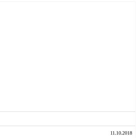
11.10.2018