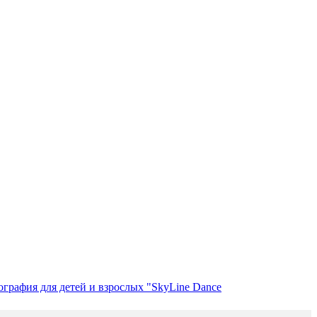
ография для детей и взрослых "SkyLine Dance