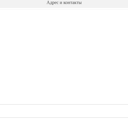
Адрес и контакты