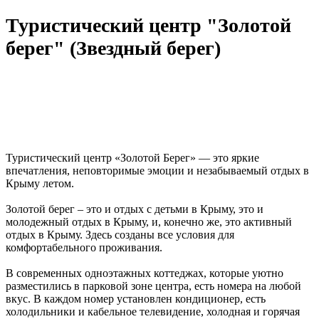
Туристический центр "Золотой
берег" (Звездный берег)
Туристический центр «Золотой Берег» — это яркие
впечатления, неповторимые эмоции и незабываемый отдых в
Крыму летом.
Золотой берег – это и отдых с детьми в Крыму, это и
молодежный отдых в Крыму, и, конечно же, это активный
отдых в Крыму. Здесь созданы все условия для
комфортабельного проживания.
В современных одноэтажных коттеджах, которые уютно
разместились в парковой зоне центра, есть номера на любой
вкус. В каждом номер установлен кондиционер, есть
холодильники и кабельное телевидение, холодная и горячая