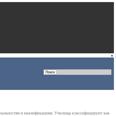
циальностям и квалификациям. Училища классифицируют как