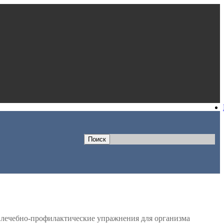
 лечебно-профилактические упражнения для организма