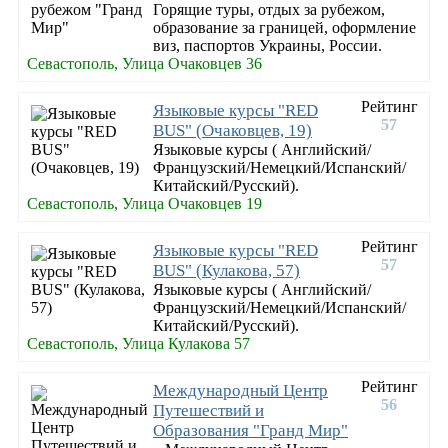
Горящие туры, отдых за рубежом,
образование за границей, оформление
виз, паспортов Украины, России.
Севастополь, Улица Очаковцев 36
Рейтинг
Языковые курсы "RED
57
BUS" (Очаковцев, 19)
Языковые курсы ( Английский/
Французский/Немецкий/Испанский/
Китайский/Русский).
Севастополь, Улица Очаковцев 19
Рейтинг
Языковые курсы "RED
57
BUS" (Кулакова, 57)
Языковые курсы ( Английский/
Французский/Немецкий/Испанский/
Китайский/Русский).
Севастополь, Улица Кулакова 57
Рейтинг
Международный Центр
56
Путешествий и
Образования "Гранд Мир"