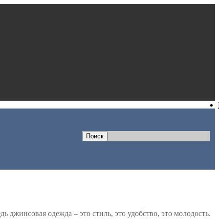
дь джинсовая одежда – это стиль, это удобство, это молодость.