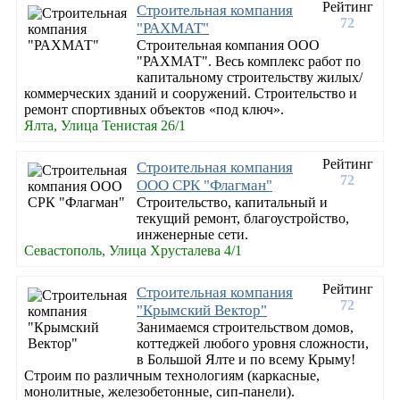
Рейтинг
Строительная компания
72
"РАХМАТ"
Строительная компания ООО
"РАХМАТ". Весь комплекс работ по
капитальному строительству жилых/
коммерческих зданий и сооружений. Строительство и
ремонт спортивных объектов «под ключ».
Ялта, Улица Тенистая 26/1
Рейтинг
Строительная компания
72
ООО СРК "Флагман"
Строительство, капитальный и
текущий ремонт, благоустройство,
инженерные сети.
Севастополь, Улица Хрусталева 4/1
Рейтинг
Строительная компания
72
"Крымский Вектор"
Занимаемся строительством домов,
коттеджей любого уровня сложности,
в Большой Ялте и по всему Крыму!
Строим по различным технологиям (каркасные,
монолитные, железобетонные, сип-панели).