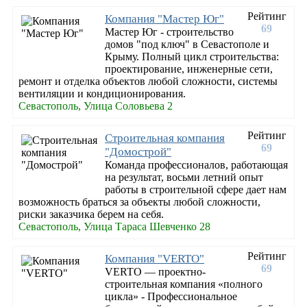
Рейтинг
Компания "Мастер Юг"
69
Мастер Юг - строительство
домов "под ключ" в Севастополе и
Крыму. Полный цикл строительства:
проектирование, инженерные сети,
ремонт и отделка объектов любой сложности, системы
вентиляции и кондиционирования.
Севастополь, Улица Соловьева 2
Рейтинг
Строительная компания
69
"Домострой"
Команда профессионалов, работающая
на результат, восьми летний опыт
работы в строительной сфере дает нам
возможность браться за объекты любой сложности,
риски заказчика берем на себя.
Севастополь, Улица Тараса Шевченко 28
Рейтинг
Компания "VERTO"
69
VERTO — проектно-
строительная компания «полного
цикла» - Профессиональное