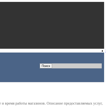
е и время работы магазинов. Описание предоставляемых услуг,