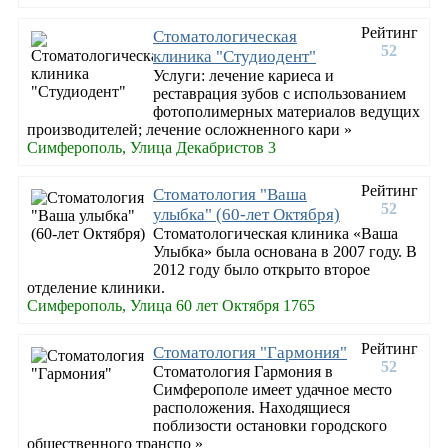
Рейтинг
Стоматологическая
52
клиника "Студиодент"
Услуги: лечение кариеса и
реставрация зубов с использованием
фотополимерных материалов ведущих
производителей; лечение осложненного кари »
Симферополь, Улица Декабристов 3
Рейтинг
Стоматология "Ваша
52
улыбка" (60-лет Октября)
Стоматологическая клиника «Ваша
Улыбка» была основана в 2007 году. В
2012 году было открыто второе
отделение клиники.
Симферополь, Улица 60 лет Октября 1765
Рейтинг
Стоматология "Гармония"
52
Стоматология Гармония в
Симферополе имеет удачное место
расположения. Находящиеся
поблизости остановки городского
общественного транспо »