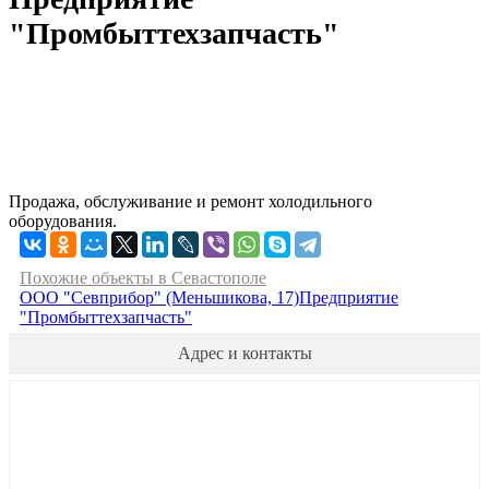
"Промбыттехзапчасть"
Продажа, обслуживание и ремонт холодильного
оборудования.
Похожие объекты в Севастополе
ООО "Севприбор" (Меньшикова, 17)
Предприятие
"Промбыттехзапчасть"
Адрес и контакты