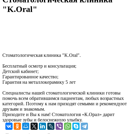
"K.Oral"
Стоматологическая клиника "K.Oral".
Бесплатный осмотр и консультация;
Детский кабинет;
Гарантированное качество;
Гарантия на металлокерамику 5 лет
Специалисты нашей стоматологической клиники готовы
помочь всем обратившимся пациентам, любых возрастных
категорий. Поэтому к нам приходят семьями и рекомендуют
друзьям и знакомым.
Приходите и Вы к нам! Стоматология «К.Орал» дарит
здоровые зубы и белоснежную улыбку.