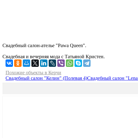
Свадебный салон-ателье "Pawa Queen".
Свадебная и вечерняя мода с Татьяной Кристен.
Похожие объекты в Керчи
Свадебный салон "Келин" (Полевая 4)
Свадебный салон "Lena