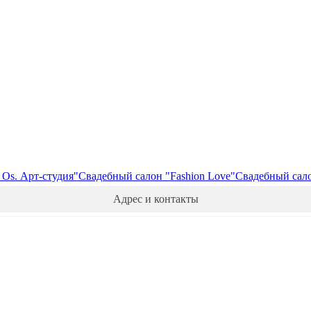
 Os. Арт-студия"
Свадебный салон "Fashion Love"
Свадебный сал
Адрес и контакты