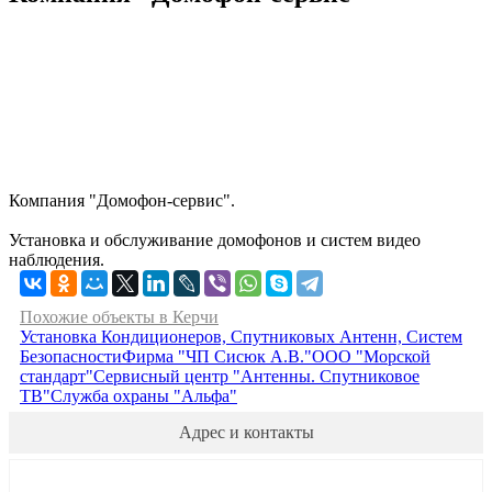
Компания "Домофон-сервис".
Установка и обслуживание домофонов и систем видео
наблюдения.
Похожие объекты в Керчи
Установка Кондиционеров, Спутниковых Антенн, Систем
Безопасности
Фирма "ЧП Сисюк А.В."
ООО "Морской
стандарт"
Сервисный центр "Антенны. Спутниковое
ТВ"
Служба охраны "Альфа"
Адрес и контакты