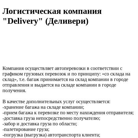
Логистическая компания
"Delivery" (Деливери)
Компания осуществляет автоперевозки в соответствии с
графиком грузовых перевозок и по принципу: «со склада на
склад», т.е. багаж принимается на склад компании в городе
отправления и выдается на складе компании в городе
получения.
В качестве дополнительных услуг осуществляется:
-хранение багажа на складе компании;
-прием багажа к перевозке по месту нахождения отправителя;
-доставка груза непосредственно получателю;
-забор и доставка груза по области;
-палетирование груза;
-погрузка (выгрузка) автотранспорта клиента;