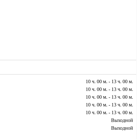
10 ч. 00 м. - 13 ч. 00 м.
10 ч. 00 м. - 13 ч. 00 м.
10 ч. 00 м. - 13 ч. 00 м.
10 ч. 00 м. - 13 ч. 00 м.
10 ч. 00 м. - 13 ч. 00 м.
Выходной
Выходной